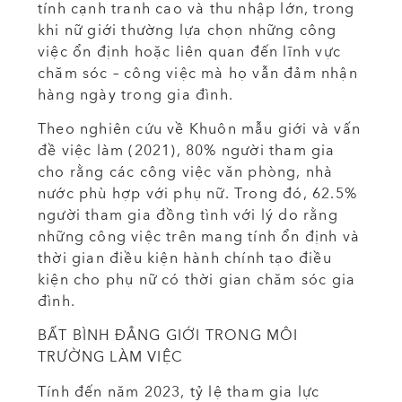
tính cạnh tranh cao và thu nhập lớn, trong
khi nữ giới thường lựa chọn những công
việc ổn định hoặc liên quan đến lĩnh vực
chăm sóc – công việc mà họ vẫn đảm nhận
hàng ngày trong gia đình.
Theo nghiên cứu về Khuôn mẫu giới và vấn
đề việc làm (2021), 80% người tham gia
cho rằng các công việc văn phòng, nhà
nước phù hợp với phụ nữ. Trong đó, 62.5%
người tham gia đồng tình với lý do rằng
những công việc trên mang tính ổn định và
thời gian điều kiện hành chính tạo điều
kiện cho phụ nữ có thời gian chăm sóc gia
đình.
BẤT BÌNH ĐẲNG GIỚI TRONG MÔI
TRƯỜNG LÀM VIỆC
Tính đến năm 2023, tỷ lệ tham gia lực