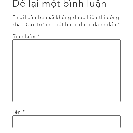
Để lại một bình luận
Email của bạn sẽ không được hiển thị công
khai.
Các trường bắt buộc được đánh dấu
*
Bình luận
*
Tên
*