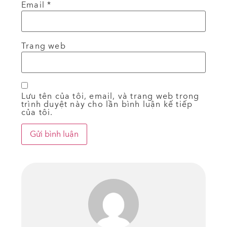
Email
*
Trang web
Lưu tên của tôi, email, và trang web trong
trình duyệt này cho lần bình luận kế tiếp
của tôi.