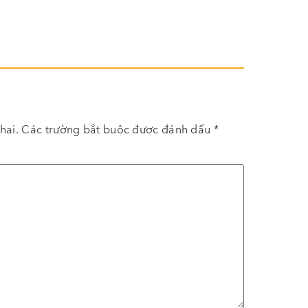
hai.
Các trường bắt buộc được đánh dấu
*