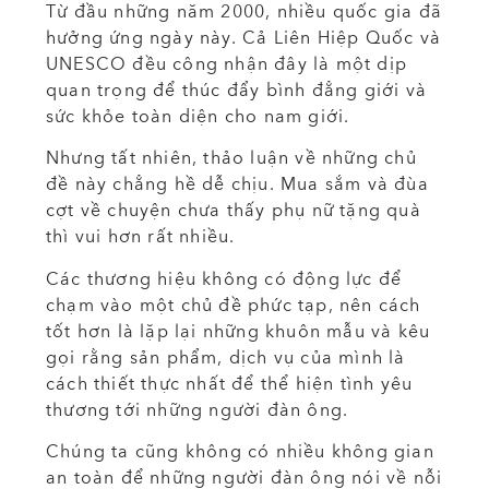
Từ đầu những năm 2000, nhiều quốc gia đã
hưởng ứng ngày này. Cả Liên Hiệp Quốc và
UNESCO đều công nhận đây là một dịp
quan trọng để thúc đẩy bình đẳng giới và
sức khỏe toàn diện cho nam giới.
Nhưng tất nhiên, thảo luận về những chủ
đề này chẳng hề dễ chịu. Mua sắm và đùa
cợt về chuyện chưa thấy phụ nữ tặng quà
thì vui hơn rất nhiều.
Các thương hiệu không có động lực để
chạm vào một chủ đề phức tạp, nên cách
tốt hơn là lặp lại những khuôn mẫu và kêu
gọi rằng sản phẩm, dịch vụ của mình là
cách thiết thực nhất để thể hiện tình yêu
thương tới những người đàn ông.
Chúng ta cũng không có nhiều không gian
an toàn để những người đàn ông nói về nỗi