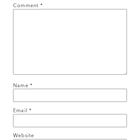
Comment
*
Name
*
Email
*
Website