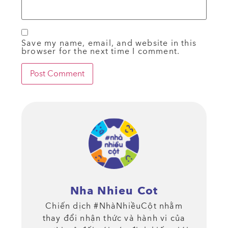
Save my name, email, and website in this
browser for the next time I comment.
Nha Nhieu Cot
Chiến dịch #NhàNhiềuCột nhằm
thay đổi nhận thức và hành vi của