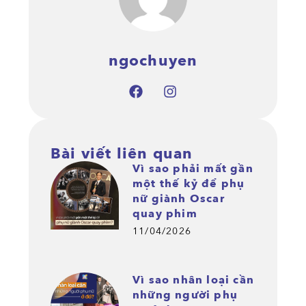
ngochuyen
Bài viết liên quan
Vì sao phải mất gần
một thế kỷ để phụ
nữ giành Oscar
quay phim
11/04/2026
Vì sao nhân loại cần
những người phụ