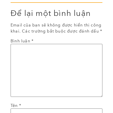
Để lại một bình luận
Email của bạn sẽ không được hiển thị công
khai.
Các trường bắt buộc được đánh dấu
*
Bình luận
*
Tên
*