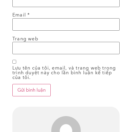
Email
*
Trang web
Lưu tên của tôi, email, và trang web trong
trình duyệt này cho lần bình luận kế tiếp
của tôi.