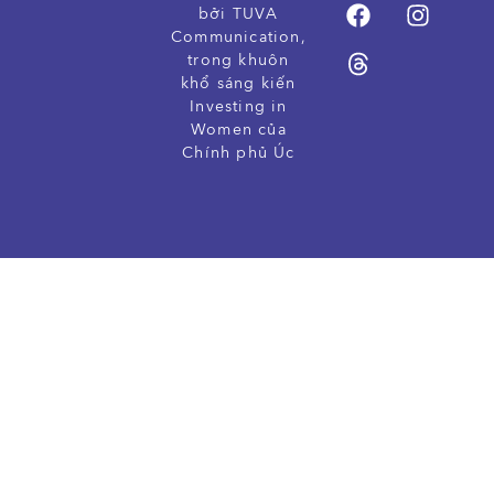
bởi TUVA
Communication,
trong khuôn
khổ sáng kiến
Investing in
Women của
Chính phủ Úc