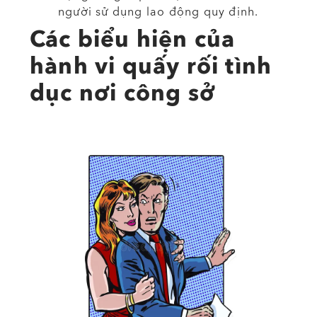
người sử dụng lao động quy định.
Các biểu hiện của
hành vi quấy rối tình
dục nơi công sở