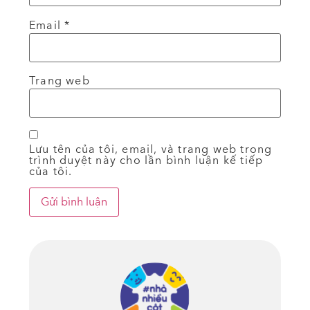
Email
*
Trang web
Lưu tên của tôi, email, và trang web trong
trình duyệt này cho lần bình luận kế tiếp
của tôi.