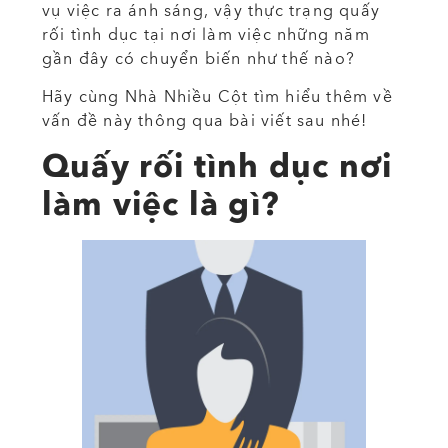
vụ việc ra ánh sáng, vậy thực trạng quấy
rối tình dục tại nơi làm việc những năm
gần đây có chuyển biến như thế nào?
Hãy cùng Nhà Nhiều Cột tìm hiểu thêm về
vấn đề này thông qua bài viết sau nhé!
Quấy rối tình dục nơi
làm việc là gì?