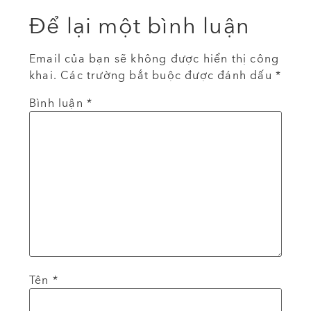
Để lại một bình luận
Email của bạn sẽ không được hiển thị công
khai.
Các trường bắt buộc được đánh dấu
*
Bình luận
*
Tên
*