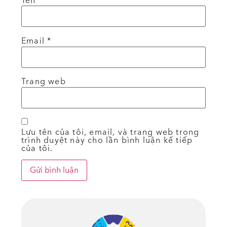
Tên
*
Email
*
Trang web
Lưu tên của tôi, email, và trang web trong
trình duyệt này cho lần bình luận kế tiếp
của tôi.