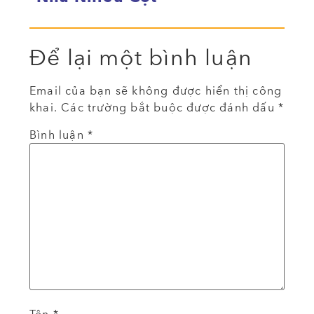
Để lại một bình luận
Email của bạn sẽ không được hiển thị công
khai.
Các trường bắt buộc được đánh dấu
*
Bình luận
*