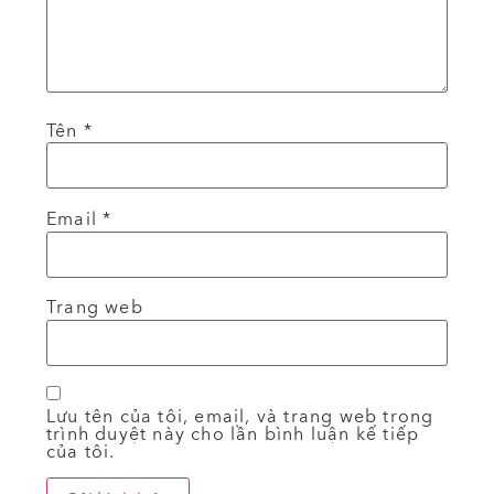
Tên
*
Email
*
Trang web
Lưu tên của tôi, email, và trang web trong
trình duyệt này cho lần bình luận kế tiếp
của tôi.