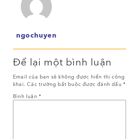
ngochuyen
Để lại một bình luận
Email của bạn sẽ không được hiển thị công
khai.
Các trường bắt buộc được đánh dấu
*
Bình luận
*