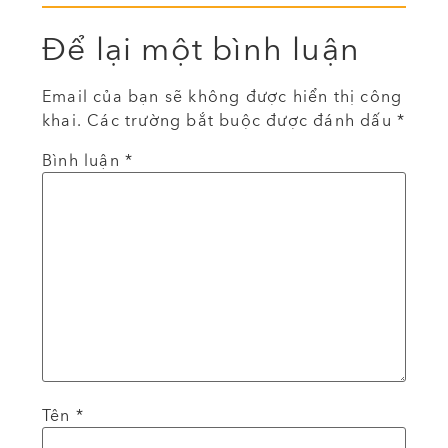
Để lại một bình luận
Email của bạn sẽ không được hiển thị công
khai.
Các trường bắt buộc được đánh dấu
*
Bình luận
*
Tên
*