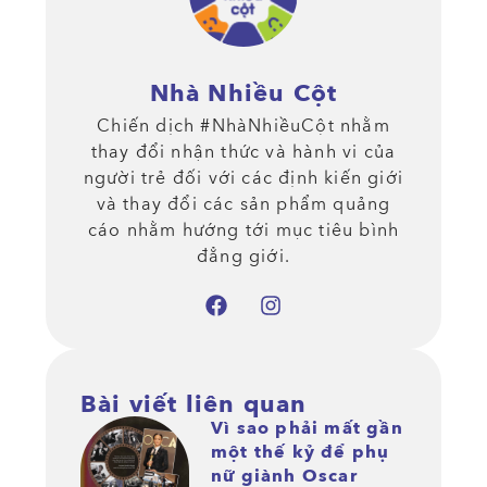
Nhà Nhiều Cột
Chiến dịch #NhàNhiềuCột nhằm
thay đổi nhận thức và hành vi của
người trẻ đối với các định kiến giới
và thay đổi các sản phẩm quảng
cáo nhằm hướng tới mục tiêu bình
đẳng giới.
Bài viết liên quan
Vì sao phải mất gần
một thế kỷ để phụ
nữ giành Oscar