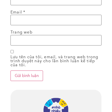
Email
*
Trang web
Lưu tên của tôi, email, và trang web trong
trình duyệt này cho lần bình luận kế tiếp
của tôi.