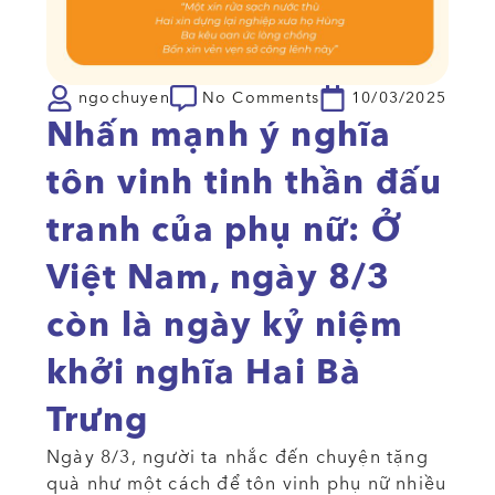
ngochuyen
No Comments
10/03/2025
Nhấn mạnh ý nghĩa
tôn vinh tinh thần đấu
tranh của phụ nữ: Ở
Việt Nam, ngày 8/3
còn là ngày kỷ niệm
khởi nghĩa Hai Bà
Trưng
Ngày 8/3, người ta nhắc đến chuyện tặng
quà như một cách để tôn vinh phụ nữ nhiều