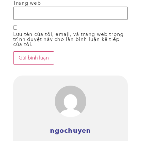
Trang web
Lưu tên của tôi, email, và trang web trong
trình duyệt này cho lần bình luận kế tiếp
của tôi.
ngochuyen