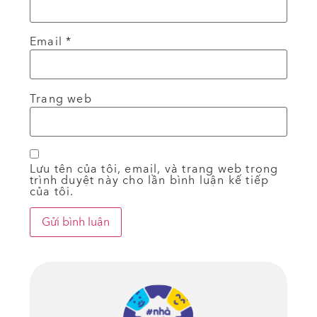
Email
*
Trang web
Lưu tên của tôi, email, và trang web trong
trình duyệt này cho lần bình luận kế tiếp
của tôi.