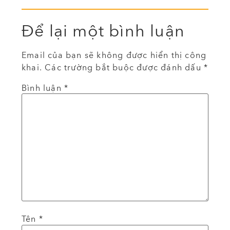
Để lại một bình luận
Email của bạn sẽ không được hiển thị công
khai.
Các trường bắt buộc được đánh dấu
*
Bình luận
*
Tên
*