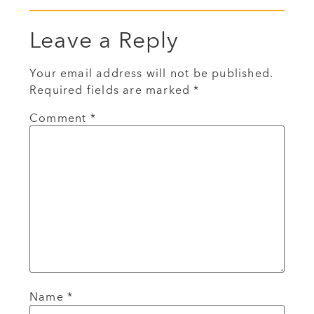
Leave a Reply
Your email address will not be published.
Required fields are marked
*
Comment
*
Name
*