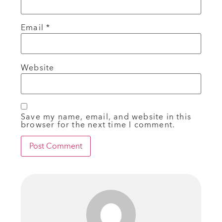
Email
*
Website
Save my name, email, and website in this
browser for the next time I comment.